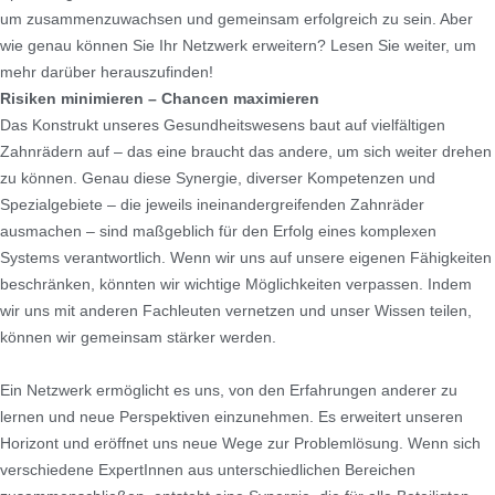
um zusammenzuwachsen und gemeinsam erfolgreich zu sein. Aber
wie genau können Sie Ihr Netzwerk erweitern? Lesen Sie weiter, um
mehr darüber herauszufinden!
Risiken minimieren – Chancen maximieren
Das Konstrukt unseres Gesundheitswesens baut auf vielfältigen
Zahnrädern auf – das eine braucht das andere, um sich weiter drehen
zu können. Genau diese Synergie, diverser Kompetenzen und
Spezialgebiete – die jeweils ineinandergreifenden Zahnräder
ausmachen – sind maßgeblich für den Erfolg eines komplexen
Systems verantwortlich. Wenn wir uns auf unsere eigenen Fähigkeiten
beschränken, könnten wir wichtige Möglichkeiten verpassen. Indem
wir uns mit anderen Fachleuten vernetzen und unser Wissen teilen,
können wir gemeinsam stärker werden.
Ein Netzwerk ermöglicht es uns, von den Erfahrungen anderer zu
lernen und neue Perspektiven einzunehmen. Es erweitert unseren
Horizont und eröffnet uns neue Wege zur Problemlösung. Wenn sich
verschiedene ExpertInnen aus unterschiedlichen Bereichen