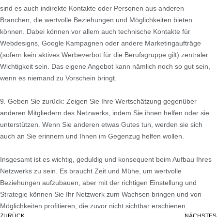
sind es auch indirekte Kontakte oder Personen aus anderen
Branchen, die wertvolle Beziehungen und Möglichkeiten bieten
können. Dabei können vor allem auch technische Kontakte für
Webdesigns, Google Kampagnen oder andere Marketingaufträge
(sofern kein aktives Werbeverbot für die Berufsgruppe gilt) zentraler
Wichtigkeit sein. Das eigene Angebot kann nämlich noch so gut sein,
wenn es niemand zu Vorschein bringt.
9. Geben Sie zurück: Zeigen Sie Ihre Wertschätzung gegenüber
anderen Mitgliedern des Netzwerks, indem Sie ihnen helfen oder sie
unterstützen. Wenn Sie anderen etwas Gutes tun, werden sie sich
auch an Sie erinnern und Ihnen im Gegenzug helfen wollen.
Insgesamt ist es wichtig, geduldig und konsequent beim Aufbau Ihres
Netzwerks zu sein. Es braucht Zeit und Mühe, um wertvolle
Beziehungen aufzubauen, aber mit der richtigen Einstellung und
Strategie können Sie Ihr Netzwerk zum Wachsen bringen und von
Möglichkeiten profitieren, die zuvor nicht sichtbar erschienen.
ZURÜCK
NÄCHSTES