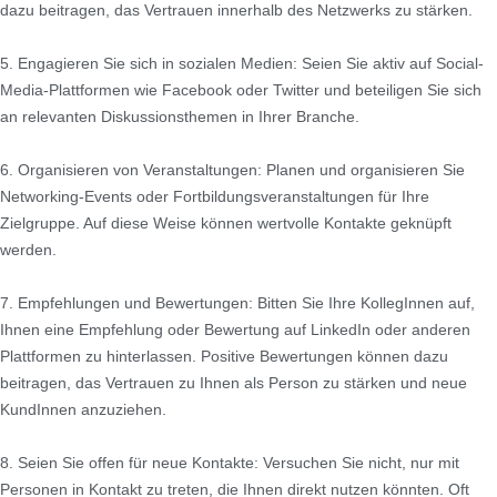
dazu beitragen, das Vertrauen innerhalb des Netzwerks zu stärken.
5. Engagieren Sie sich in sozialen Medien: Seien Sie aktiv auf Social-
Media-Plattformen wie Facebook oder Twitter und beteiligen Sie sich
an relevanten Diskussionsthemen in Ihrer Branche.
6. Organisieren von Veranstaltungen: Planen und organisieren Sie
Networking-Events oder Fortbildungsveranstaltungen für Ihre
Zielgruppe. Auf diese Weise können wertvolle Kontakte geknüpft
werden.
7. Empfehlungen und Bewertungen: Bitten Sie Ihre KollegInnen auf,
Ihnen eine Empfehlung oder Bewertung auf LinkedIn oder anderen
Plattformen zu hinterlassen. Positive Bewertungen können dazu
beitragen, das Vertrauen zu Ihnen als Person zu stärken und neue
KundInnen anzuziehen.
8. Seien Sie offen für neue Kontakte: Versuchen Sie nicht, nur mit
Personen in Kontakt zu treten, die Ihnen direkt nutzen könnten. Oft