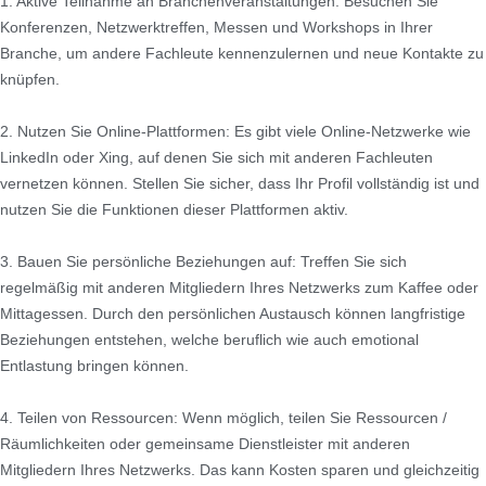
1. Aktive Teilnahme an Branchenveranstaltungen: Besuchen Sie
Konferenzen, Netzwerktreffen, Messen und Workshops in Ihrer
Branche, um andere Fachleute kennenzulernen und neue Kontakte zu
knüpfen.
2. Nutzen Sie Online-Plattformen: Es gibt viele Online-Netzwerke wie
LinkedIn oder Xing, auf denen Sie sich mit anderen Fachleuten
vernetzen können. Stellen Sie sicher, dass Ihr Profil vollständig ist und
nutzen Sie die Funktionen dieser Plattformen aktiv.
3. Bauen Sie persönliche Beziehungen auf: Treffen Sie sich
regelmäßig mit anderen Mitgliedern Ihres Netzwerks zum Kaffee oder
Mittagessen. Durch den persönlichen Austausch können langfristige
Beziehungen entstehen, welche beruflich wie auch emotional
Entlastung bringen können.
4. Teilen von Ressourcen: Wenn möglich, teilen Sie Ressourcen /
Räumlichkeiten oder gemeinsame Dienstleister mit anderen
Mitgliedern Ihres Netzwerks. Das kann Kosten sparen und gleichzeitig