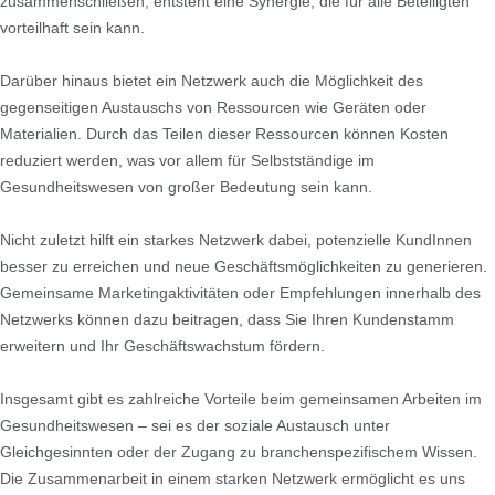
zusammenschließen, entsteht eine Synergie, die für alle Beteiligten
vorteilhaft sein kann.
Darüber hinaus bietet ein Netzwerk auch die Möglichkeit des
gegenseitigen Austauschs von Ressourcen wie Geräten oder
Materialien. Durch das Teilen dieser Ressourcen können Kosten
reduziert werden, was vor allem für Selbstständige im
Gesundheitswesen von großer Bedeutung sein kann.
Nicht zuletzt hilft ein starkes Netzwerk dabei, potenzielle KundInnen
besser zu erreichen und neue Geschäftsmöglichkeiten zu generieren.
Gemeinsame Marketingaktivitäten oder Empfehlungen innerhalb des
Netzwerks können dazu beitragen, dass Sie Ihren Kundenstamm
erweitern und Ihr Geschäftswachstum fördern.
Insgesamt gibt es zahlreiche Vorteile beim gemeinsamen Arbeiten im
Gesundheitswesen – sei es der soziale Austausch unter
Gleichgesinnten oder der Zugang zu branchenspezifischem Wissen.
Die Zusammenarbeit in einem starken Netzwerk ermöglicht es uns