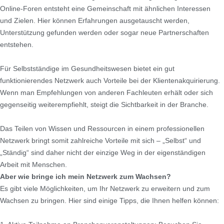
Online-Foren entsteht eine Gemeinschaft mit ähnlichen Interessen
und Zielen. Hier können Erfahrungen ausgetauscht werden,
Unterstützung gefunden werden oder sogar neue Partnerschaften
entstehen.
Für Selbstständige im Gesundheitswesen bietet ein gut
funktionierendes Netzwerk auch Vorteile bei der Klientenakquirierung.
Wenn man Empfehlungen von anderen Fachleuten erhält oder sich
gegenseitig weiterempfiehlt, steigt die Sichtbarkeit in der Branche.
Das Teilen von Wissen und Ressourcen in einem professionellen
Netzwerk bringt somit zahlreiche Vorteile mit sich – „Selbst“ und
„Ständig“ sind daher nicht der einzige Weg in der eigenständigen
Arbeit mit Menschen.
Aber wie bringe ich mein Netzwerk zum Wachsen?
Es gibt viele Möglichkeiten, um Ihr Netzwerk zu erweitern und zum
Wachsen zu bringen. Hier sind einige Tipps, die Ihnen helfen können: