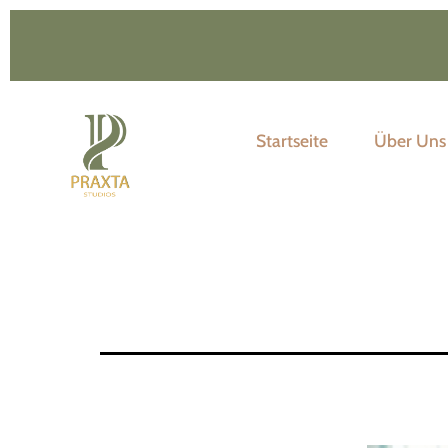
Startseite
Über Uns