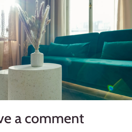
ve a comment