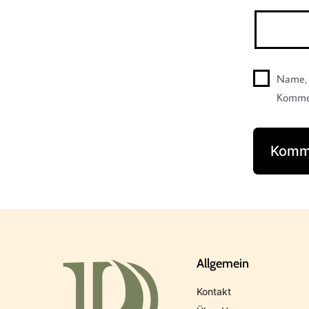
Name, 
Kommen
Allgemein
Kontakt