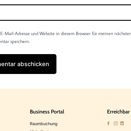
E-Mail-Adresse und Website in diesem Browser für meinen nächste
tar speichern.
Business Portal
Erreichbar
Raumbuchung