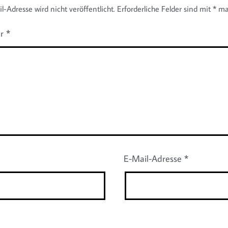
-Adresse wird nicht veröffentlicht.
Erforderliche Felder sind mit
*
mar
ar
*
E-Mail-Adresse
*