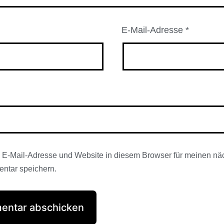
E-Mail-Adresse
*
E-Mail-Adresse und Website in diesem Browser für meinen nä
ntar speichern.