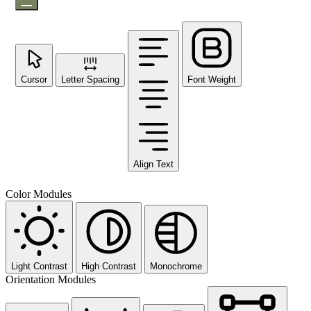
Cursor
Letter Spacing
Font Weight
Align Text
Color Modules
Light Contrast
High Contrast
Monochrome
Orientation Modules