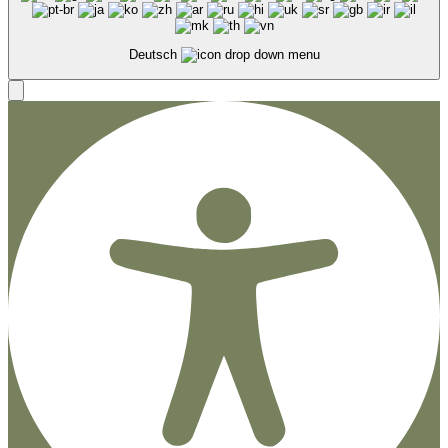
Deutsch