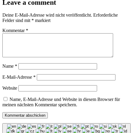
Leave a comment
Deine E-Mail-Adresse wird nicht veröffentlicht.
Erforderliche
Felder sind mit
*
markiert
Kommentar
*
Name
*
E-Mail-Adresse
*
Website
Name, E-Mail-Adresse und Website in diesem Browser für
meinen nächsten Kommentar speichern.