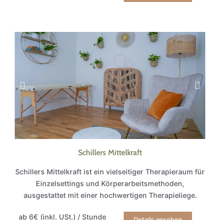
Schillers Mittelkraft
Schillers Mittelkraft ist ein vielseitiger Therapieraum für
Einzelsettings und Körperarbeitsmethoden,
ausgestattet mit einer hochwertigen Therapieliege.
ab 6€ (inkl. USt.) / Stunde
Details ansehen