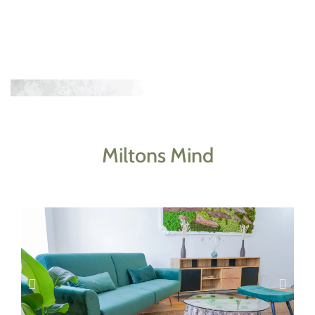
Miltons Mind