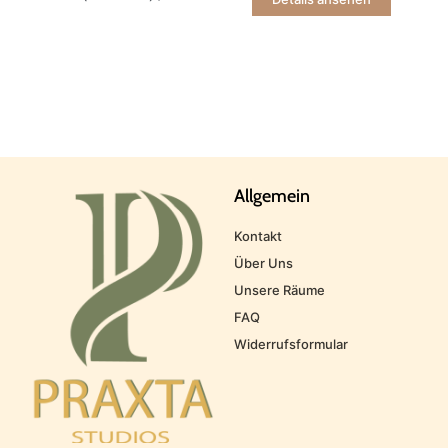
Allgemein
Kontakt
Über Uns
Unsere Räume
FAQ
Widerrufsformular