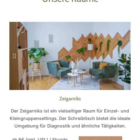
Zeigarniks
Der Zeigarniks ist ein vielseitiger Raum für Einzel- und
Kleingruppensettings. Der Schreibtisch bietet die ideale
Umgebung für Diagnostik und ähnliche Tätigkeiten.
ab 6€ (inkl. USt.) / Stunde