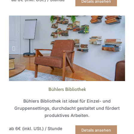
Details ansehen
Bühlers Bibliothek
Bühlers Bibliothek ist ideal für Einzel- und
Gruppensettings, durchdacht gestaltet und fördert
produktives Arbeiten.
ab 6€ (inkl. USt.) / Stunde
Details ansehen