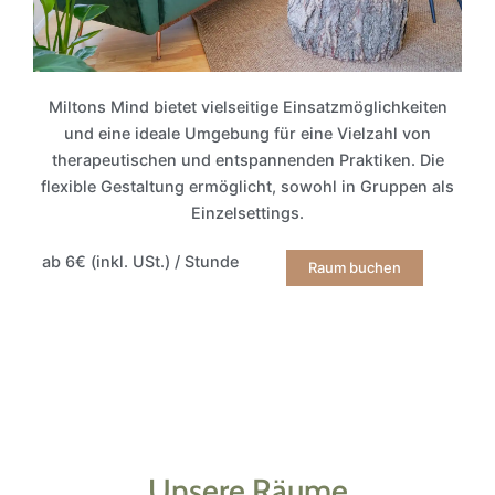
Miltons Mind bietet vielseitige Einsatzmöglichkeiten
und eine ideale Umgebung für eine Vielzahl von
therapeutischen und entspannenden Praktiken. Die
flexible Gestaltung ermöglicht, sowohl in Gruppen als
Einzelsettings.
ab 6€ (inkl. USt.) / Stunde
Raum buchen
Unsere Räume